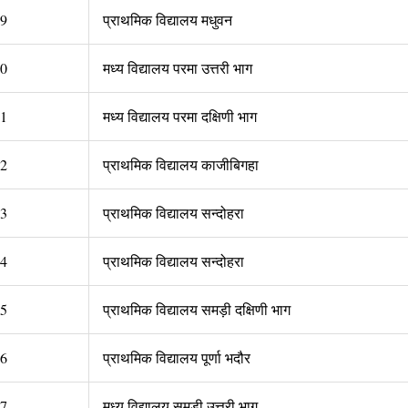
9
प्राथमिक विद्यालय मधुवन
0
मध्य विद्यालय परमा उत्तरी भाग
1
मध्य विद्यालय परमा दक्षिणी भाग
2
प्राथमिक विद्यालय काजीबिगहा
3
प्राथमिक विद्यालय सन्दोहरा
4
प्राथमिक विद्यालय सन्दोहरा
5
प्राथमिक विद्यालय समड़ी दक्षिणी भाग
6
प्राथमिक विद्यालय पूर्णा भदौर
7
मध्य विद्यालय समड़ी उत्तरी भाग