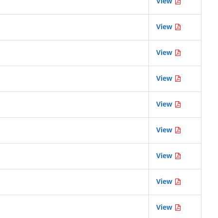
View
View
View
View
View
View
View
View
View