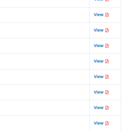
View
View
View
View
View
View
View
View