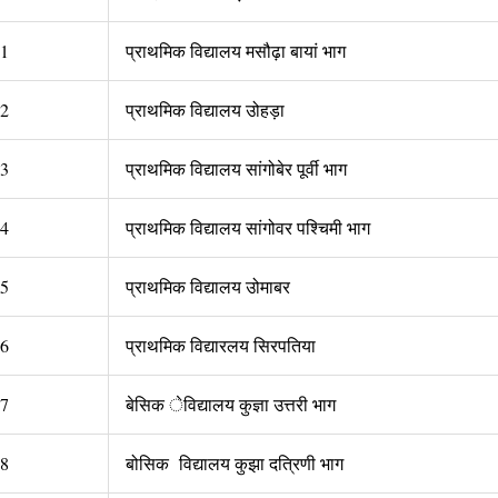
1
प्राथमिक विद्यालय मसौढ़ा बायां भाग
2
प्राथमिक विद्यालय उोहड़ा
3
प्राथमिक विद्यालय सांगोबेर पूर्वी भाग
4
प्राथमिक विद्यालय सांगोवर पश्चिमी भाग
5
प्राथमिक विद्यालय उोमाबर
6
प्राथमिक विद्यारलय सिरपतिया
7
बेसिक ेविद्यालय कुज्ञा उत्तरी भाग
8
बोसिक विद्यालय कुझा दत्रिणी भाग