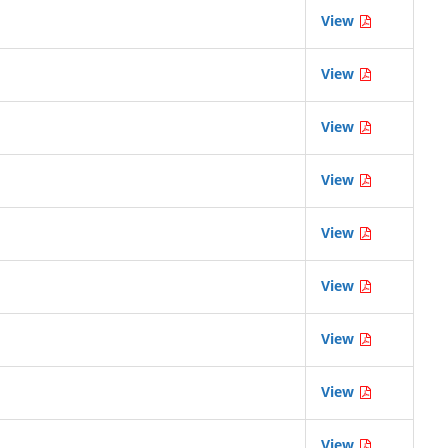
View
View
View
View
View
View
View
View
View