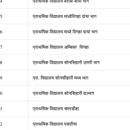
4
प्राथमिक विद्यालय बराबां बायां भाग
5
प्राथमिक विद्यालय माधोविगहा दांया भाग
6
प्राथमिक विद्यालय माधो विगहा दायां भाग
7
प्राथमिक विद्यालय अम्बिका विगहा
8
प्राथमिक विद्यालय सोनसिहारी उत्तरी भाग
9
प्रा. विद्यालय सोनसीहारी मध्य भाग
0
प्राथमिक विद्यालय सोनसिहारी द0भाग
1
प्राथमिक विद्यालय चमरडीहा
2
प्राथमिक विद्यालय पकऱीया