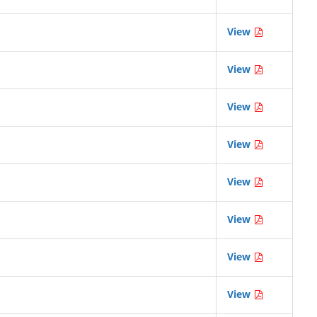
View
View
View
View
View
View
View
View