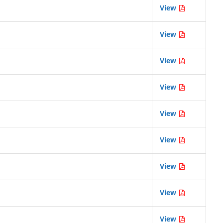
View
View
View
View
View
View
View
View
View