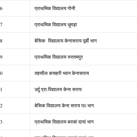
6
प्राथमिक विद्यालय गोनी
7
प्राथमिक विद्यालय धुमड़ा
8
बेसिक विद्यालाय केनासराय पूर्बी भाग
9
प्राथमिक विद्यालय रुस्तमपुर
0
तहसील कचहरी भवन केनासराय
1
उर्दु प्रा.विद्यालय केना सराय
2
बेसिक विद्यालय केना सराय प0 भाग
3
प्राथमिक विद्यालय बराबां दायां भाग