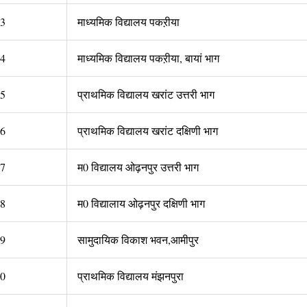
3
माध्यमिक विद्यालय पकऱीया
4
माध्यमिक विद्यालय पकऱीया, बायां भाग
5
प्राथमिक विद्यालय खरांट उत्तरी भाग
6
प्राथमिक विद्यालय खरांट दक्षिणी भाग
7
म0 विद्यालय ओढ़नपुर उत्तरी भाग
8
म0 विद्यालाय ओढ़नपुर दक्षिणी भाग
9
सामुदायिक विकाश भवन,आमीपुर
0
प्राथमिक विद्यालय मंझनपुरा