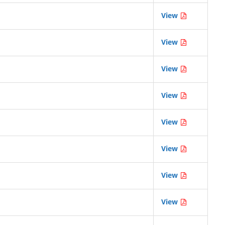
View
View
View
View
View
View
View
View