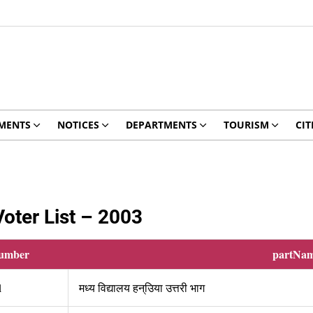
MENTS
NOTICES
DEPARTMENTS
TOURISM
CIT
oter List – 2003
umber
partNa
1
मध्य विद्यालय हन्उिया उत्तरी भाग