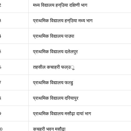
2
मध्य विद्यालय हन्उिया दक्षिणी भाग
3
प्राथमिक विद्यालय हन्उिया मध्य भाग
4
प्राथमिक विद्यालय पाउपा
5
प्राथमिक विद्यालय दलेलपुर
6
तहसील कचाहरी फल्उु
7
प्राथमिक विद्यालय फल्डु
8
प्राथमिक विद्यालय दरियापुर
9
प्राथमिक विद्यालय मसौढ़ा दायां भाग
0
कचहरी भवन मसौढ़ा