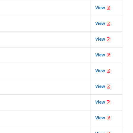
View
View
View
View
View
View
View
View