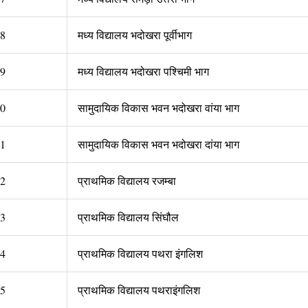
8
मध्य विद्यालय भदोखरा पूर्वीभाग
9
मध्य विद्यालय भदोखरा पश्चिमी भाग
0
सामुदायिक विकास भवन भदोखरा वांया भाग
1
सामुदायिक विकास भवन भदोखरा दांया भाग
2
प्राथमिक विद्यालय रजम्बा
3
प्राथमिक विद्यालय सिंघौल
4
प्राथमिक विद्यालय पथरा इंगलिश
5
प्राथमिक विद्यालय पथराइंगलिश