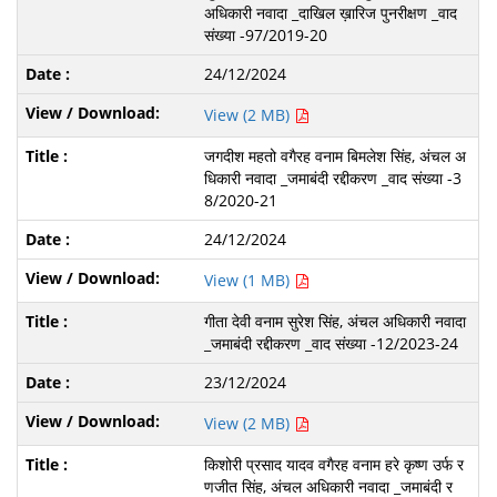
अधिकारी नवादा _दाखिल ख़ारिज पुनरीक्षण _वाद
संख्या -97/2019-20
24/12/2024
View (2 MB)
जगदीश महतो वगैरह वनाम बिमलेश सिंह, अंचल अ
धिकारी नवादा _जमाबंदी रद्दीकरण _वाद संख्या -3
8/2020-21
24/12/2024
View (1 MB)
गीता देवी वनाम सुरेश सिंह, अंचल अधिकारी नवादा
_जमाबंदी रद्दीकरण _वाद संख्या -12/2023-24
23/12/2024
View (2 MB)
किशोरी प्रसाद यादव वगैरह वनाम हरे कृष्ण उर्फ र
णजीत सिंह, अंचल अधिकारी नवादा _जमाबंदी र