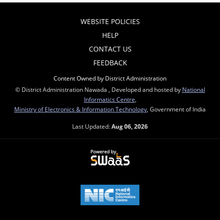
WEBSITE POLICIES
HELP
CONTACT US
FEEDBACK
Content Owned by District Administration
© District Administration Nawada , Developed and hosted by
National
Informatics Centre
,
Ministry of Electronics & Information Technology
, Government of India
Last Updated:
Aug 06, 2026