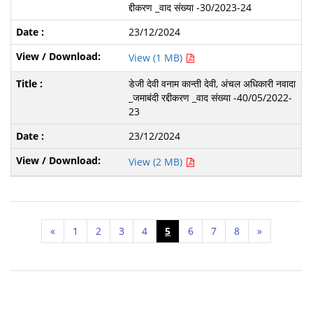
द्दीकरण _वाद संख्या -30/2023-24
23/12/2024
View (1 MB)
डेजी देवी वनाम कान्ती देवी, अंचल अधिकारी नवादा
_जमाबंदी रद्दीकरण _वाद संख्या -40/05/2022-
23
23/12/2024
View (2 MB)
«
1
2
3
4
5
6
7
8
»