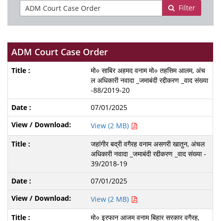
Filter
ADM Court Case Order
मो० साबिर अहमद वनाम मो० तहसिम आलम, अंच
ल अधिकारी नवादा _जमाबंदी रद्दीकरण _वाद संख्या
-88/2019-20
07/01/2025
View (2 MB)
जहांगीर बद्री वगैरह वनाम असगरी खातुन, अंचल
अधिकारी नवादा _जमाबंदी रद्दीकरण _वाद संख्या -
39/2018-19
07/01/2025
View (2 MB)
मो० इरफान आजम वनाम बिहार सरकार वगैरह,