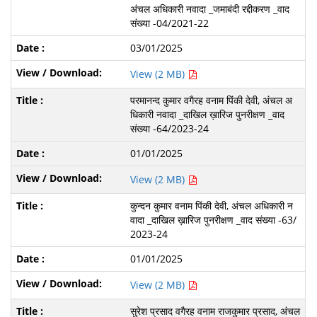
अंचल अधिकारी नवादा _जमाबंदी रद्दीकरण _वाद
संख्या -04/2021-22
03/01/2025
View (2 MB)
परमानन्द कुमार वगैरह वनाम पिंकी देवी, अंचल अ
धिकारी नवादा _दाखिल ख़ारिज पुनरीक्षण _वाद
संख्या -64/2023-24
01/01/2025
View (2 MB)
कुन्दन कुमार वनाम पिंकी देवी, अंचल अधिकारी न
वादा _दाखिल ख़ारिज पुनरीक्षण _वाद संख्या -63/
2023-24
01/01/2025
View (2 MB)
सुरेश प्रसाद वगैरह वनाम राजकुमार प्रसाद, अंचल