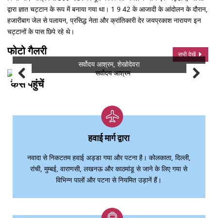
द्वारा ज्ञात चट्टान के रूप में बनाया गया था। 1 9 42 के आजादी के आंदोलन के दौरान,
हजारीबाग जेल से पलायन, प्रसिद्ध नेता और क्रांतिकारी देर जयप्रकाश नारायण इन
चट्टानों के पास छिपे रहे थे।
फोटो गैलरी
सभी देखें
सर्वोदय आश्रम, शेखोदेवरा
कैसे पहुंचें
हवाई मार्ग द्वारा
नवादा से निकटतम हवाई अड्डा गया और पटना है। कोलकाता, दिल्ली,
रांची, मुम्बई, वाराणसी, लखनऊ और काठमांडू से जाने के लिए गया से
विभिन्न पालों और पटना से नियमित उड़ानें हैं।