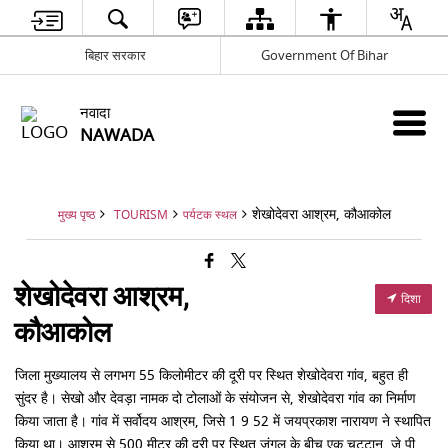
बिहार सरकार
Government Of Bihar
नवादा
NAWADA
शेखोदेवरा आश्रम, कौआकोल
मुख्य पृष्ठ
TOURISM
पर्यटक स्थल
शेखोदेवरा आश्रम,
दिशा
कौआकोल
जिला मुख्यालय से लगभग 55 किलोमीटर की दूरी पर स्थित शेखोदेवरा गांव, बहुत ही
सुंदर है। सेखो और देवड़ा नामक दो टोलाओं के संयोजन से, शेखोदेवरा गांव का निर्माण
किया जाता है। गांव में सर्वोदय आश्रम, जिसे 1 9 52 में जयप्रकाश नारायण ने स्थापित
किया था। आश्रम से 500 मीटर की दूरी पर स्थित जंगल के बीच एक चट्टान, जे.पी.