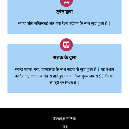
ट्रेन द्वारा
नवादा सीधे लखिसराई और गया रेलवे स्टेशन के साथ जुड़ा हुआ है |
सड़क के द्वारा
नवादा पटना, गया, कोलकाता के साथ सड़क से जुड़ा हुआ है | यह स्थान
कादिरगंज,नवादा एवं रोह से होते हुए नवादा जिला मुख्यालय से 55 कि.मी.
की दुरी पर स्थित है |
वेबसाइट नीतियां
मदद