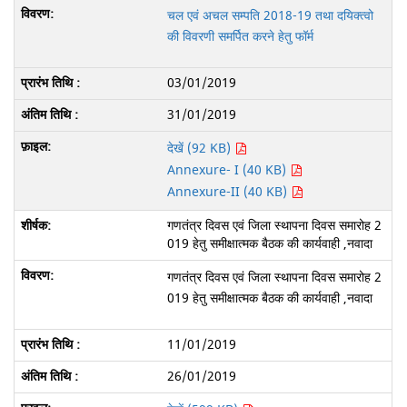
चल एवं अचल सम्पति 2018-19 तथा दयिक्त्वो
की विवरणी समर्पित करने हेतु फॉर्म
03/01/2019
31/01/2019
देखें (92 KB)
Annexure- I (40 KB)
Annexure-II (40 KB)
गणतंत्र दिवस एवं जिला स्थापना दिवस समारोह 2
019 हेतु समीक्षात्मक बैठक की कार्यवाही ,नवादा
गणतंत्र दिवस एवं जिला स्थापना दिवस समारोह 2
019 हेतु समीक्षात्मक बैठक की कार्यवाही ,नवादा
11/01/2019
26/01/2019