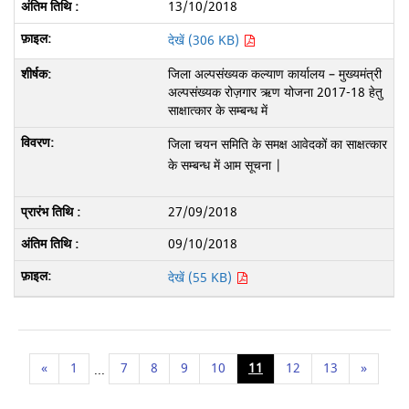
13/10/2018
देखें (306 KB)
जिला अल्पसंख्यक कल्याण कार्यालय – मुख्यमंत्री
अल्पसंख्यक रोज़गार ऋण योजना 2017-18 हेतु
साक्षात्कार के सम्बन्ध में
जिला चयन समिति के समक्ष आवेदकों का साक्षत्कार
के सम्बन्ध में आम सूचना |
27/09/2018
09/10/2018
देखें (55 KB)
«
1
7
8
9
10
11
12
13
»
...