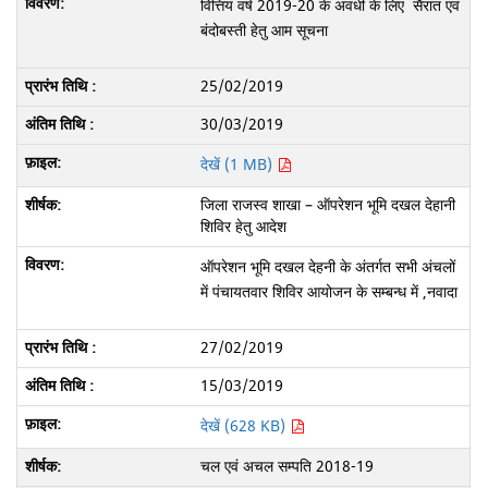
वित्तिय वर्ष 2019-20 के अवधी के लिए सैरात एवं
बंदोबस्ती हेतु आम सूचना
25/02/2019
30/03/2019
देखें (1 MB)
जिला राजस्व शाखा – ऑपरेशन भूमि दखल देहानी
शिविर हेतु आदेश
ऑपरेशन भूमि दखल देहनी के अंतर्गत सभी अंचलों
में पंचायतवार शिविर आयोजन के सम्बन्ध में ,नवादा
27/02/2019
15/03/2019
देखें (628 KB)
चल एवं अचल सम्पति 2018-19