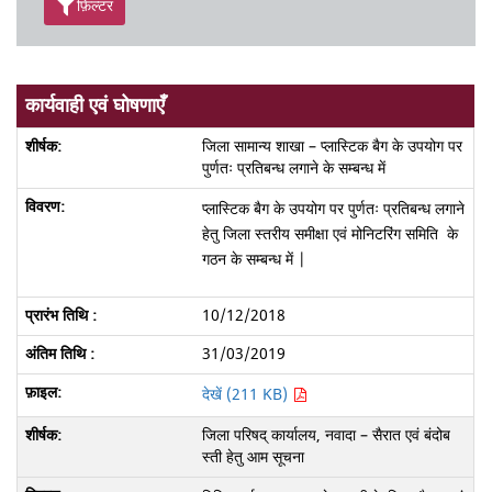
फ़िल्टर
कार्यवाही एवं घोषणाएँ
जिला सामान्य शाखा – प्लास्टिक बैग के उपयोग पर
पुर्णतः प्रतिबन्ध लगाने के सम्बन्ध में
प्लास्टिक बैग के उपयोग पर पुर्णतः प्रतिबन्ध लगाने
हेतु जिला स्तरीय समीक्षा एवं मोनिटरिंग समिति के
गठन के सम्बन्ध में |
10/12/2018
31/03/2019
देखें (211 KB)
जिला परिषद् कार्यालय, नवादा – सैरात एवं बंदोब
स्ती हेतु आम सूचना