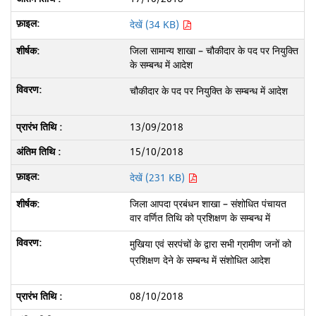
देखें (34 KB)
जिला सामान्य शाखा – चौकीदार के पद पर नियुक्ति
के सम्बन्ध में आदेश
चौकीदार के पद पर नियुक्ति के सम्बन्ध में आदेश
13/09/2018
15/10/2018
देखें (231 KB)
जिला आपदा प्रबंधन शाखा – संशोधित पंचायत
वार वर्णित तिथि को प्रशिक्षण के सम्बन्ध में
मुखिया एवं सरपंचों के द्वारा सभी ग्रामीण जनों को
प्रशिक्षण देने के सम्बन्ध में संशोधित आदेश
08/10/2018