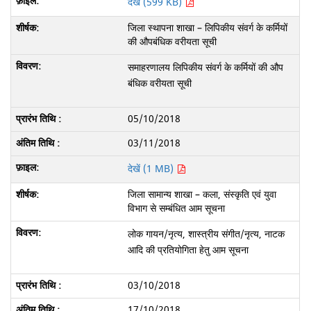
देखें (599 KB)
जिला स्थापना शाखा – लिपिकीय संवर्ग के कर्मियों
की औपबंधिक वरीयता सूची
समाहरणालय लिपिकीय संवर्ग के कर्मियों की औप
बंधिक वरीयता सूची
05/10/2018
03/11/2018
देखें (1 MB)
जिला सामान्य शाखा – कला, संस्कृति एवं युवा
विभाग से सम्बंधित आम सूचना
लोक गायन/नृत्य, शास्त्रीय संगीत/नृत्य, नाटक
आदि की प्रतियोगिता हेतु आम सूचना
03/10/2018
17/10/2018