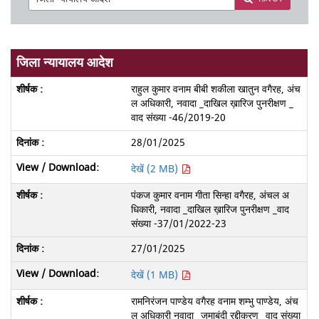
जिला न्यायालय आदेश
राहुल कुमार वनाम बीबी शकीला खातुन वगैरह, अंच
ल अधिकारी, नवादा _दाखिल ख़ारिज पुनरीक्षण _
वाद संख्या -46/2019-20
28/01/2025
देखें (2 MB)
पंकज कुमार वनाम गीता सिन्हा वगैरह, अंचल अ
धिकारी, नवादा _दाखिल ख़ारिज पुनरीक्षण _वाद
संख्या -37/01/2022-23
27/01/2025
देखें (1 MB)
रामनिरंजन पाण्डेय वगैरह वनाम शम्भु पाण्डेय, अंच
ल अधिकारी नवादा _जमाबंदी रद्दीकरण _वाद संख्या