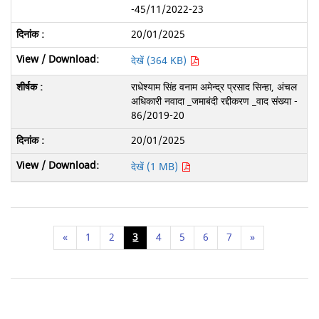
-45/11/2022-23
20/01/2025
देखें (364 KB)
राधेश्याम सिंह वनाम अमेन्द्र प्रसाद सिन्हा, अंचल
अधिकारी नवादा _जमाबंदी रद्दीकरण _वाद संख्या -
86/2019-20
20/01/2025
देखें (1 MB)
«
1
2
3
4
5
6
7
»