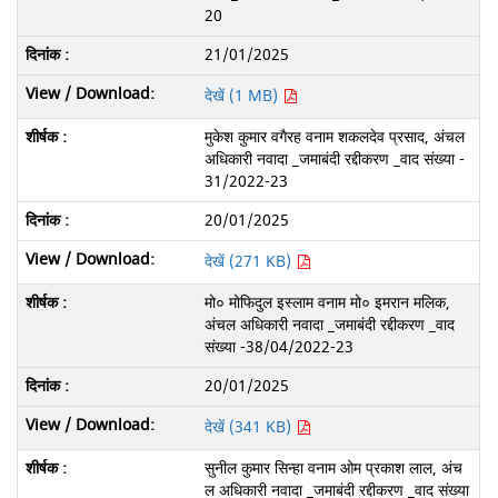
20
21/01/2025
देखें (1 MB)
मुकेश कुमार वगैरह वनाम शकलदेव प्रसाद, अंचल
अधिकारी नवादा _जमाबंदी रद्दीकरण _वाद संख्या -
31/2022-23
20/01/2025
देखें (271 KB)
मो० मोफिदुल इस्लाम वनाम मो० इमरान मलिक,
अंचल अधिकारी नवादा _जमाबंदी रद्दीकरण _वाद
संख्या -38/04/2022-23
20/01/2025
देखें (341 KB)
सुनील कुमार सिन्हा वनाम ओम प्रकाश लाल, अंच
ल अधिकारी नवादा _जमाबंदी रद्दीकरण _वाद संख्या