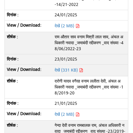
-14/21-2022
24/01/2025
देखें (2 MB)
राम औतार साव वनाम मिश्री लाल साव, अंचल अ
धिकारी नवादा _जमाबंदी रद्दीकरण _वाद संख्या -4
8/06/2022-23
23/01/2025
देखें (331 KB)
दरोगी यादव वगैरह वनाम ललीता देवी, अंचल अ
धिकारी नवादा _जमाबंदी रद्दीकरण _वाद संख्या -1
8/2019-20
21/01/2025
देखें (2 MB)
गेन्दा देवी वनाम रामबालक राम, अंचल अधिकारी न
वादा _जमाबंदी रद्दीकरण _वाद संख्या -23/2019-