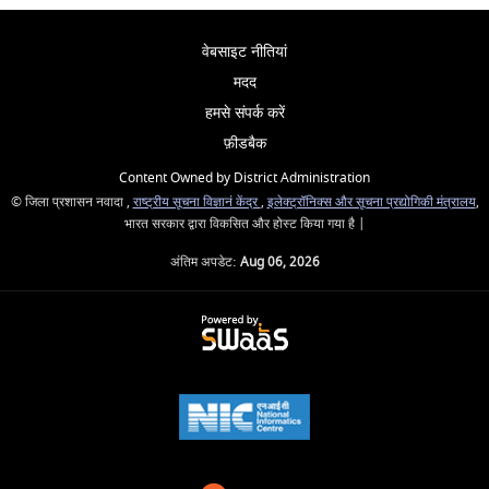
वेबसाइट नीतियां
मदद
हमसे संपर्क करें
फ़ीडबैक
Content Owned by District Administration
© जिला प्रशासन नवादा ,
राष्ट्रीय सूचना विज्ञानं केंद्र
,
इलेक्ट्रॉनिक्स और सूचना प्रद्योगिकी मंत्रालय
,
भारत सरकार द्वारा विकसित और होस्ट किया गया है |
अंतिम अपडेट:
Aug 06, 2026