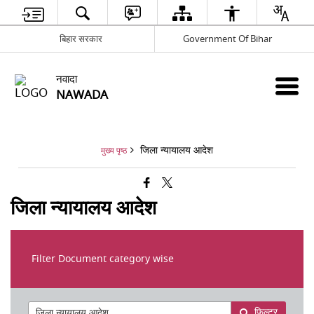
बिहार सरकार
Government Of Bihar
नवादा
NAWADA
जिला न्यायालय आदेश
मुख्य पृष्ठ
जिला न्यायालय आदेश
Filter Document category wise
फ़िल्टर