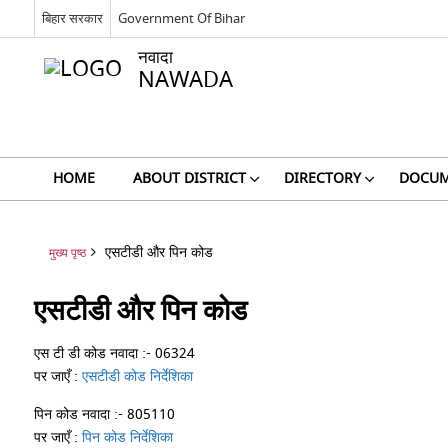
बिहार सरकार
Government Of Bihar
नवादा
NAWADA
HOME
ABOUT DISTRICT
DIRECTORY
DOCUM
एसटीडी और पिन कोड
मुख्य पृष्ठ
एसटीडी और पिन कोड
एस टी डी कोड नवादा :- 06324
पर जाएँ :
एसटीडी कोड निर्देशिका
पिन कोड नवादा :- 805110
पर जाएँ :
पिन कोड निर्देशिका