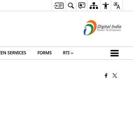
ZEN SERVICES
FORMS
RTI